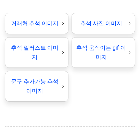
거래처 추석 이미지
추석 사진 이미지
추석 일러스트 이미
추석 움직이는 gif 이
지
미지
문구 추가가능 추석
이미지