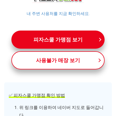
내 주변 사용처를 지금 확인하세요.
피자스쿨 가맹점 보기
사용불가 매장 보기
✅ 피자스쿨 가맹점 확인 방법
위 링크를 이용하여 네이버 지도로 들어갑니
다.