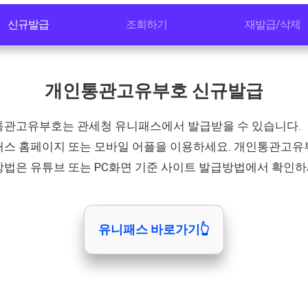
신규발급
조회하기
재발급/삭제
개인통관고유부호 신규발급
관고유부호는 관세청 유니패스에서 발급받을 수 있습니다.
스 홈페이지 또는 모바일 어플을 이용하세요. 개인통관고유
법은 유튜브 또는 PC화면 기준 사이트 발급방법에서 확인하
유니패스 바로가기👆