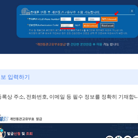
 정보 입력하기
록상 주소, 전화번호, 이메일 등 필수 정보를 정확히 기재합니