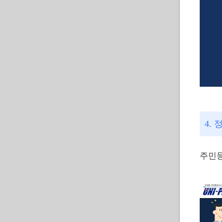
4.
주민등