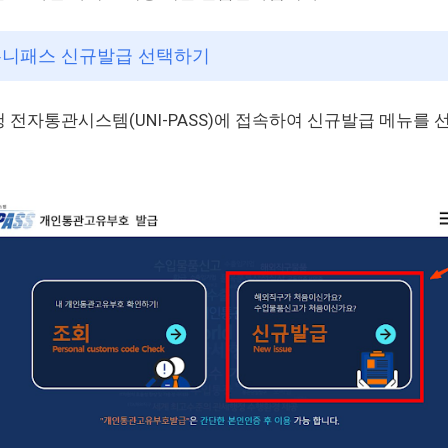
 유니패스 신규발급 선택하기
 전자통관시스템(UNI-PASS)에 접속하여 신규발급 메뉴를 