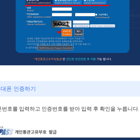
 휴대폰 인증하기
번호를 입력하고 인증번호를 받아 입력 후 확인을 누릅니다.