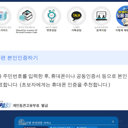
 간편 본인인증하기
 주민번호를 입력한 후, 휴대폰이나 공동인증서 등으로 본인
료합니다. (초보자에게는 휴대폰 인증을 추천합니다.)