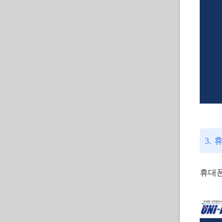
3.
휴대폰