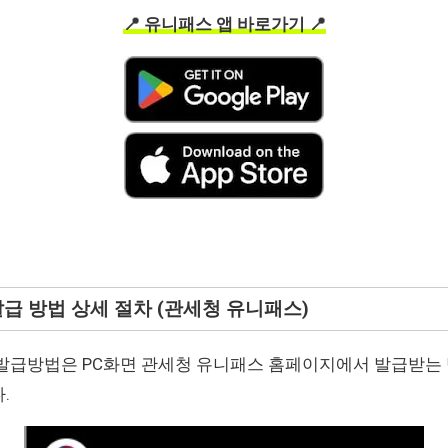
📍 유니패스 앱 바로가기 📍
 발급 방법 상세 절차 (관세청 유니패스)
발급방법은 PC화면 관세청 유니패스 홈페이지에서 발급받는
.