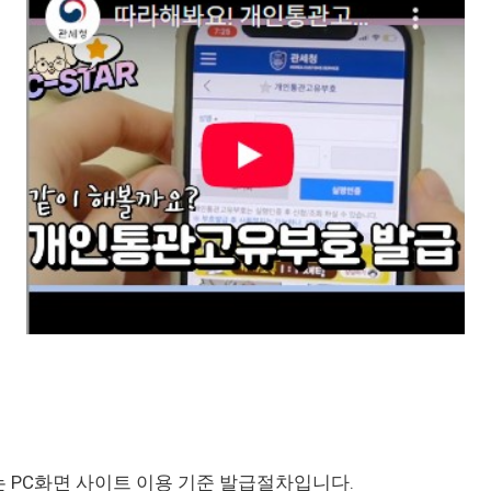
 PC화면 사이트 이용 기준 발급절차입니다.